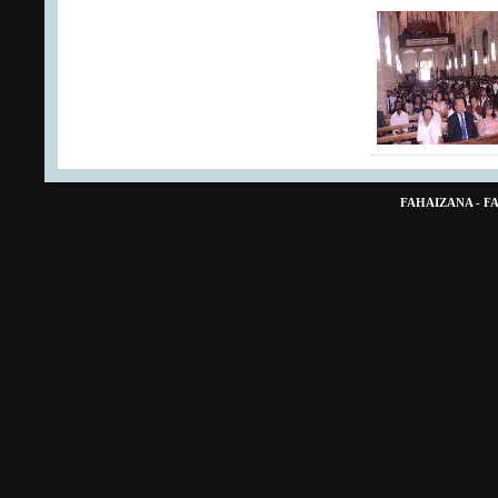
FAHAIZANA - 